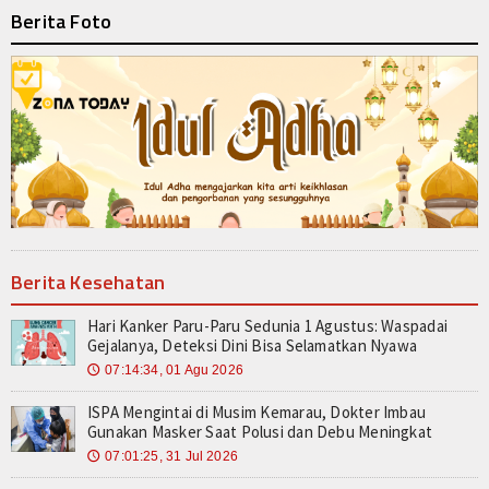
Berita Foto
Berita Kesehatan
Hari Kanker Paru-Paru Sedunia 1 Agustus: Waspadai
Gejalanya, Deteksi Dini Bisa Selamatkan Nyawa
07:14:34, 01 Agu 2026
🕔
ISPA Mengintai di Musim Kemarau, Dokter Imbau
Gunakan Masker Saat Polusi dan Debu Meningkat
07:01:25, 31 Jul 2026
🕔