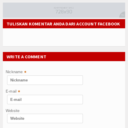
TULISKAN KOMENTAR ANDA DARI ACCOUNT FACEBOOK
WRITE A COMMENT
Nickname
*
E-mail
*
Website