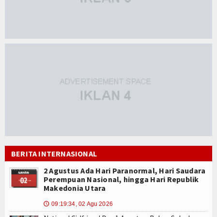
BERITA INTERNASIONAL
2 Agustus Ada Hari Paranormal, Hari Saudara
Perempuan Nasional, hingga Hari Republik
Makedonia Utara
09:19:34, 02 Agu 2026
🕔