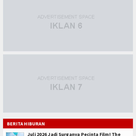
BERITA HIBURAN
Juli 2026 Jadi Surganya Pecinta Film! The