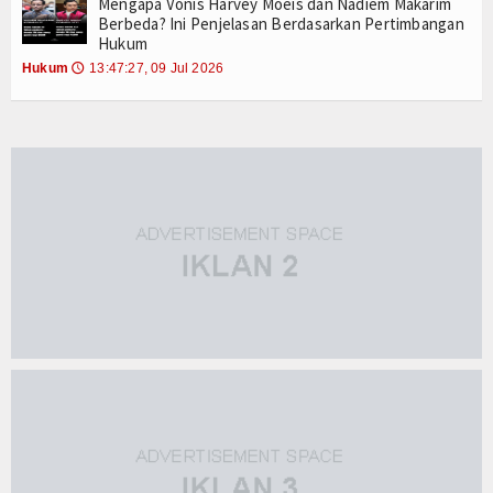
Mengapa Vonis Harvey Moeis dan Nadiem Makarim
Berbeda? Ini Penjelasan Berdasarkan Pertimbangan
Hukum
Hukum
13:47:27, 09 Jul 2026
🕔