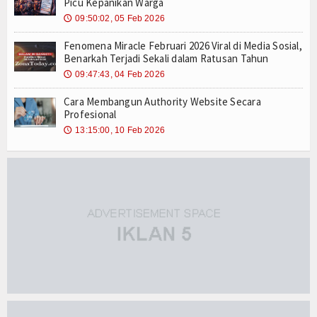
Picu Kepanikan Warga
09:50:02, 05 Feb 2026
🕔
Fenomena Miracle Februari 2026 Viral di Media Sosial,
Benarkah Terjadi Sekali dalam Ratusan Tahun
09:47:43, 04 Feb 2026
🕔
Cara Membangun Authority Website Secara
Profesional
13:15:00, 10 Feb 2026
🕔