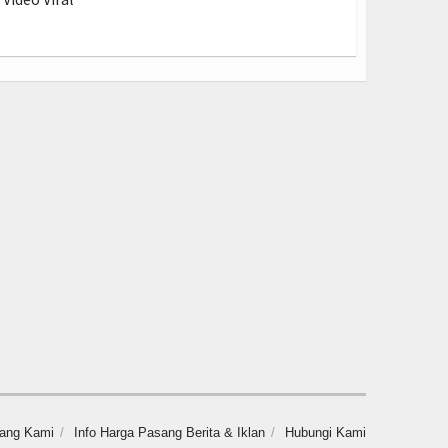
tang Kami
Info Harga Pasang Berita & Iklan
Hubungi Kami