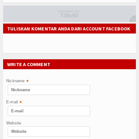
TULISKAN KOMENTAR ANDA DARI ACCOUNT FACEBOOK
WRITE A COMMENT
Nickname
*
E-mail
*
Website